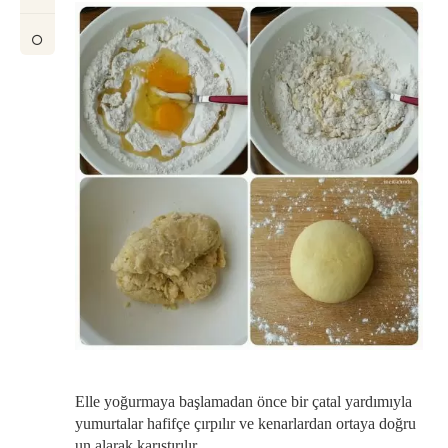
Elle yoğurmaya başlamadan önce bir çatal yardımıyla
yumurtalar hafifçe çırpılır ve kenarlardan ortaya doğru
un alarak karıştırılır.