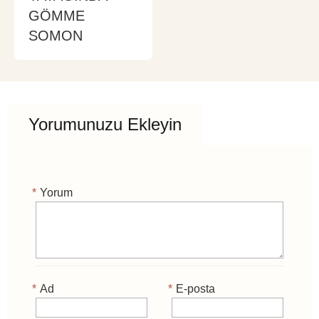
GÖMME
SOMON
Yorumunuzu Ekleyin
*
Yorum
*
Ad
*
E-posta