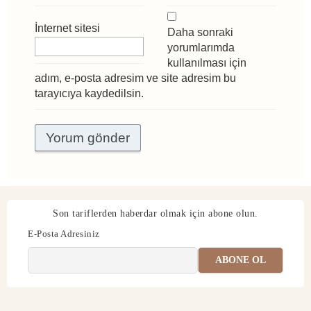
İnternet sitesi
Daha sonraki
yorumlarımda
kullanılması için
adım, e-posta adresim ve site adresim bu
tarayıcıya kaydedilsin.
Son tariflerden haberdar olmak için abone olun.
E-Posta Adresiniz