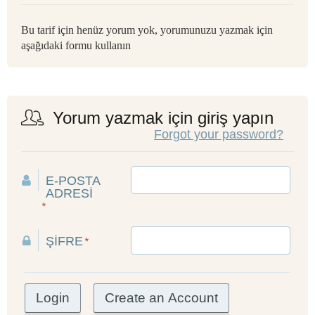
Bu tarif için henüz yorum yok, yorumunuzu yazmak için
aşağıdaki formu kullanın
Yorum yazmak için giriş yapın
Forgot your password?
E-POSTA
ADRESI
*
ŞIFRE
*